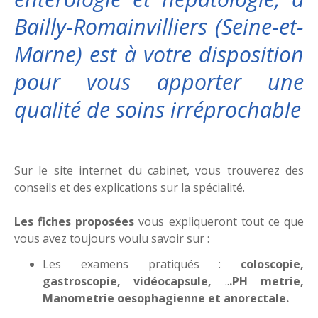
Bailly-Romainvilliers (Seine-et-
Marne) est à votre disposition
pour vous apporter une
qualité de soins irréprochable
Sur le site internet du cabinet, vous trouverez des
conseils et des explications sur la spécialité.
Les fiches proposées
vous expliqueront tout ce que
vous avez toujours voulu savoir sur :
Les examens pratiqués :
coloscopie,
gastroscopie, vidéocapsule,
..
.PH metrie,
Manometrie oesophagienne et anorectale.