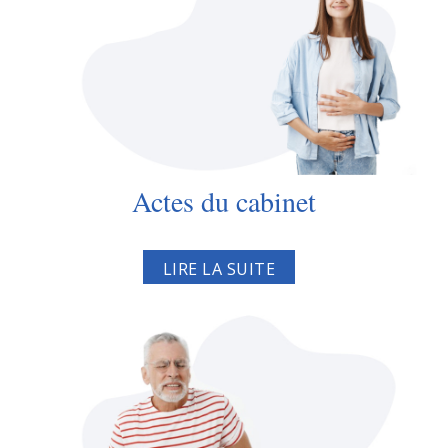
Actes du cabinet
LIRE LA SUITE